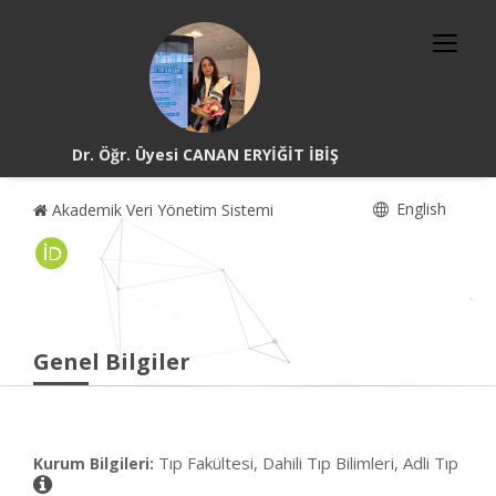
Dr. Öğr. Üyesi CANAN ERYİĞİT İBİŞ
English
Akademik Veri Yönetim Sistemi
Genel Bilgiler
Tıp Fakültesi, Dahili Tıp Bilimleri, Adli Tıp
Kurum Bilgileri: