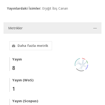
Yayınlardaki İsimler:
Eryiğit İbiş Canan
Metrikler
Daha fazla metrik
Yayın
8
Yayın (WoS)
1
Yayın (Scopus)