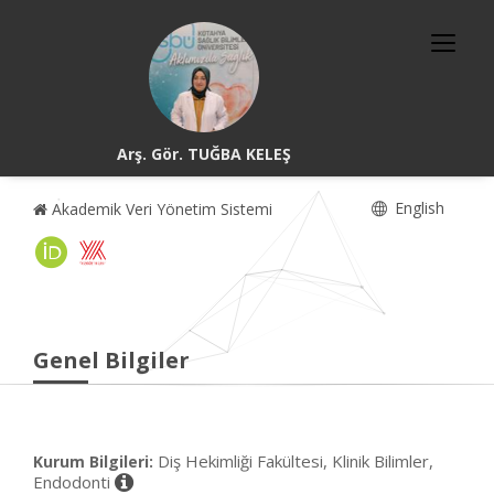
Arş. Gör. TUĞBA KELEŞ
English
Akademik Veri Yönetim Sistemi
Genel Bilgiler
Diş Hekimliği Fakültesi, Klinik Bilimler,
Kurum Bilgileri:
Endodonti