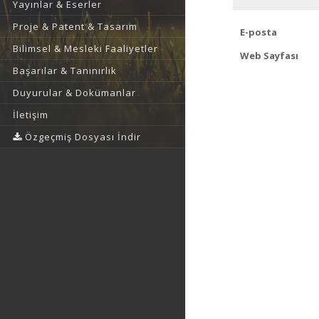
Yayınlar & Eserler
Proje & Patent & Tasarım
E-posta
Bilimsel & Mesleki Faaliyetler
Web Sayfası
Başarılar & Tanınırlık
Duyurular & Dokümanlar
İletişim
Özgeçmiş Dosyası İndir