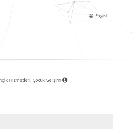
English
çlik Hizmetleri, Çocuk Gelişimi