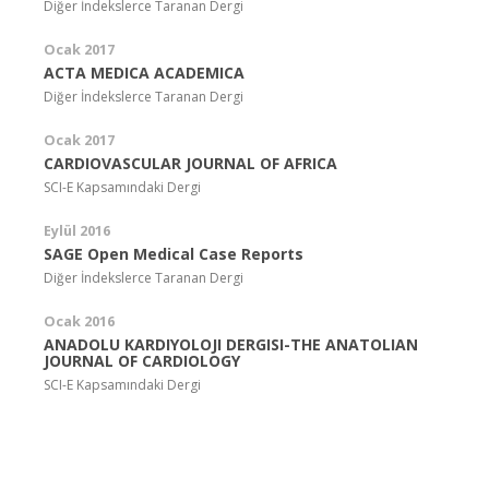
Diğer İndekslerce Taranan Dergi
Ocak 2017
ACTA MEDICA ACADEMICA
Diğer İndekslerce Taranan Dergi
Ocak 2017
CARDIOVASCULAR JOURNAL OF AFRICA
SCI-E Kapsamındaki Dergi
Eylül 2016
SAGE Open Medical Case Reports
Diğer İndekslerce Taranan Dergi
Ocak 2016
ANADOLU KARDIYOLOJI DERGISI-THE ANATOLIAN
JOURNAL OF CARDIOLOGY
SCI-E Kapsamındaki Dergi