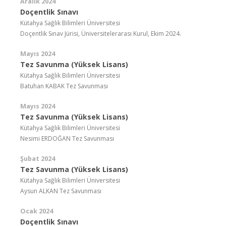
Aralık 2024
Doçentlik Sınavı
Kütahya Sağlık Bilimleri Üniversitesi
Doçentlik Sınav Jürisi, Üniversitelerarası Kurul, Ekim 2024.
Mayıs 2024
Tez Savunma (Yüksek Lisans)
Kütahya Sağlık Bilimleri Üniversitesi
Batuhan KABAK Tez Savunması
Mayıs 2024
Tez Savunma (Yüksek Lisans)
Kütahya Sağlık Bilimleri Üniversitesi
Nesimi ERDOĞAN Tez Savunması
Şubat 2024
Tez Savunma (Yüksek Lisans)
Kütahya Sağlık Bilimleri Üniversitesi
Aysun ALKAN Tez Savunması
Ocak 2024
Doçentlik Sınavı