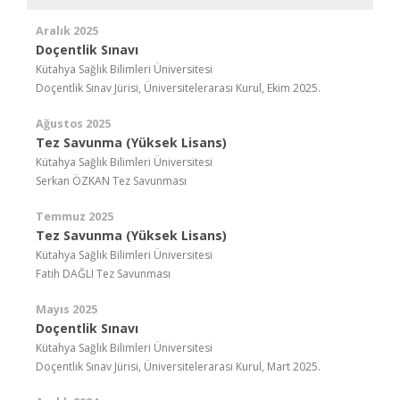
Aralık 2025
Doçentlik Sınavı
Kütahya Sağlık Bilimleri Üniversitesi
Doçentlik Sınav Jürisi, Üniversitelerarası Kurul, Ekim 2025.
Ağustos 2025
Tez Savunma (Yüksek Lisans)
Kütahya Sağlık Bilimleri Üniversitesi
Serkan ÖZKAN Tez Savunması
Temmuz 2025
Tez Savunma (Yüksek Lisans)
Kütahya Sağlık Bilimleri Üniversitesi
Fatih DAĞLI Tez Savunması
Mayıs 2025
Doçentlik Sınavı
Kütahya Sağlık Bilimleri Üniversitesi
Doçentlik Sınav Jürisi, Üniversitelerarası Kurul, Mart 2025.