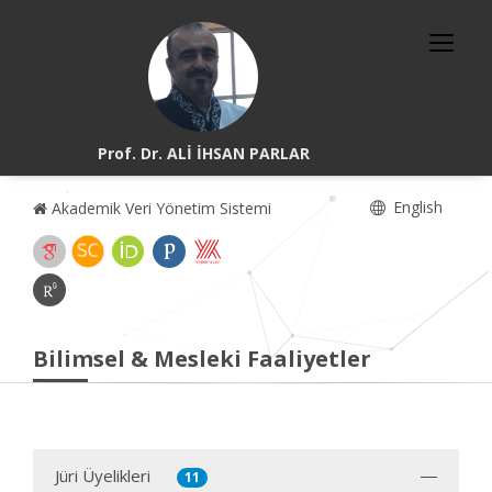
Prof. Dr. ALİ İHSAN PARLAR
English
Akademik Veri Yönetim Sistemi
Bilimsel & Mesleki Faaliyetler
Jüri Üyelikleri
11