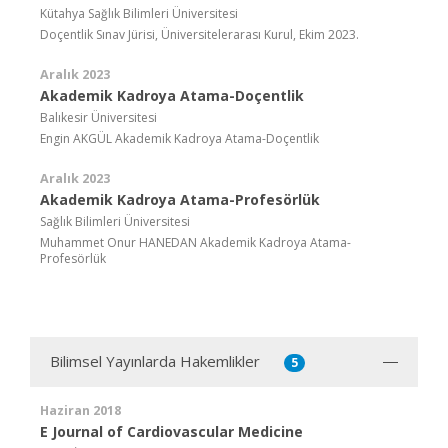
Kütahya Sağlık Bilimleri Üniversitesi
Doçentlik Sınav Jürisi, Üniversitelerarası Kurul, Ekim 2023.
Aralık 2023
Akademik Kadroya Atama-Doçentlik
Balıkesir Üniversitesi
Engin AKGÜL Akademik Kadroya Atama-Doçentlik
Aralık 2023
Akademik Kadroya Atama-Profesörlük
Sağlık Bilimleri Üniversitesi
Muhammet Onur HANEDAN Akademik Kadroya Atama-
Profesörlük
Bilimsel Yayınlarda Hakemlikler
5
Haziran 2018
E Journal of Cardiovascular Medicine