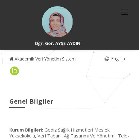
Öğr. Gör. AYŞE AYDIN
English
Akademik Veri Yönetim Sistemi
Genel Bilgiler
Gediz Sağlık Hizmetleri Meslek
Kurum Bilgileri:
Yüksekokulu, Veri Tabanı, Ağ Tasarımı Ve Yönetimi, Tele-