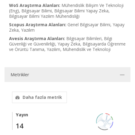
WoS Araştırma Alanları:
Mühendislik Bilişim Ve Teknoloji
(Eng), Bilgisayar Bilimi, Bilgisayar Bilimi Yapay Zeka,
Bilgisayar Bilimi Yazılım Mühendisliği
Scopus Araştırma Alanları:
Genel Bilgisayar Bilimi, Yapay
Zeka, Yazılım
Avesis Araştırma Alanları:
Bilgisayar Bilimleri, Bilgi
Güvenliği ve Güvenilirliği, Yapay Zeka, Bilgisayarda Öğrenme
ve Örüntü Tanıma, Yazılım, Mühendislik ve Teknoloji
Metrikler
Daha fazla metrik
Yayın
14