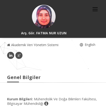
Arş. Gör. FATMA NUR UZUN
English
Akademik Veri Yönetim Sistemi
Genel Bilgiler
Mühendislik Ve Doğa Bilimleri Fakültesi,
Kurum Bilgileri:
Bilgisayar Mühendisliği