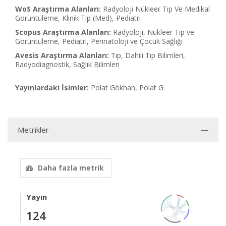
WoS Araştırma Alanları:
Radyoloji Nükleer Tıp Ve Medikal
Görüntüleme, Klinik Tıp (Med), Pediatri
Scopus Araştırma Alanları:
Radyoloji, Nükleer Tıp ve
Görüntüleme, Pediatri, Perinatoloji ve Çocuk Sağlığı
Avesis Araştırma Alanları:
Tıp, Dahili Tıp Bilimleri,
Radyodiagnostik, Sağlık Bilimleri
Yayınlardaki İsimler:
Polat Gökhan, Polat G.
Metrikler
Daha fazla metrik
Yayın
124