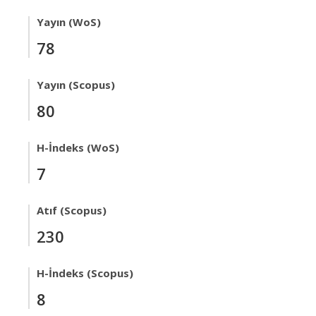
Yayın (WoS)
78
Yayın (Scopus)
80
H-İndeks (WoS)
7
Atıf (Scopus)
230
H-İndeks (Scopus)
8