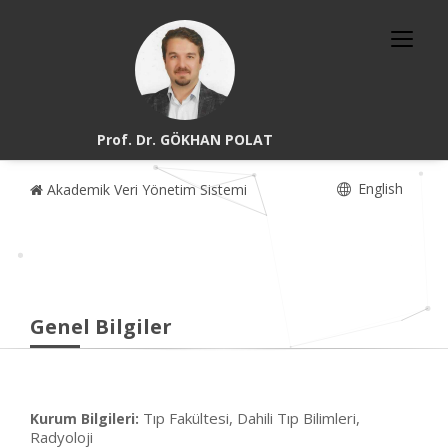
Prof. Dr. GÖKHAN POLAT
English
Akademik Veri Yönetim Sistemi
Genel Bilgiler
Tıp Fakültesi, Dahili Tıp Bilimleri,
Kurum Bilgileri:
Radyoloji