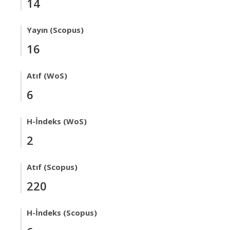
14
Yayın (Scopus)
16
Atıf (WoS)
6
H-İndeks (WoS)
2
Atıf (Scopus)
220
H-İndeks (Scopus)