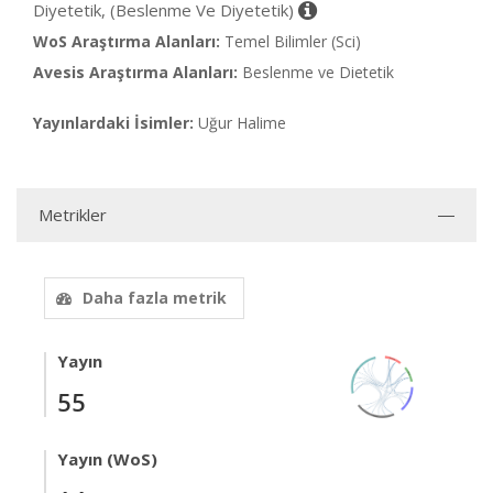
Diyetetik, (Beslenme Ve Diyetetik)
WoS Araştırma Alanları:
Temel Bilimler (Sci)
Avesis Araştırma Alanları:
Beslenme ve Dietetik
Yayınlardaki İsimler:
Uğur Halime
Metrikler
Daha fazla metrik
Yayın
55
Yayın (WoS)