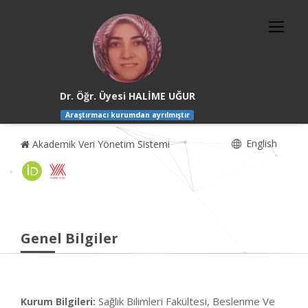
Dr. Öğr. Üyesi HALİME UĞUR
Araştırmacı kurumdan ayrılmıştır
English
Akademik Veri Yönetim Sistemi
Genel Bilgiler
Sağlık Bilimleri Fakültesi, Beslenme Ve
Kurum Bilgileri: