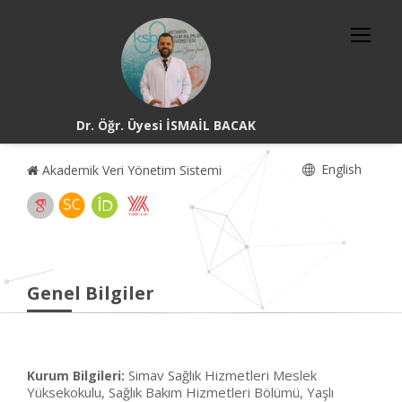
Dr. Öğr. Üyesi İSMAİL BACAK
English
Akademik Veri Yönetim Sistemi
Genel Bilgiler
Simav Sağlık Hizmetleri Meslek
Kurum Bilgileri:
Yüksekokulu, Sağlık Bakım Hizmetleri Bölümü, Yaşlı