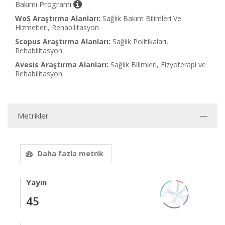
Bakımı Programı
WoS Araştırma Alanları:
Sağlık Bakım Bilimleri Ve
Hizmetleri, Rehabilitasyon
Scopus Araştırma Alanları:
Sağlık Politikaları,
Rehabilitasyon
Avesis Araştırma Alanları:
Sağlık Bilimleri, Fizyoterapi ve
Rehabilitasyon
Metrikler
Daha fazla metrik
Yayın
45