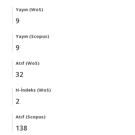
Yayın (WoS)
9
Yayın (Scopus)
9
Atıf (WoS)
32
H-İndeks (WoS)
2
Atıf (Scopus)
138