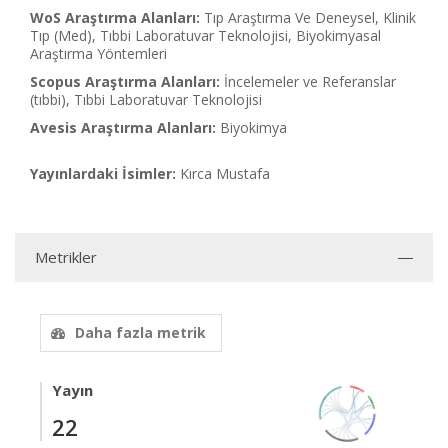
WoS Araştırma Alanları:
Tıp Araştırma Ve Deneysel, Klinik
Tıp (Med), Tıbbi Laboratuvar Teknolojisi, Biyokimyasal
Araştırma Yöntemleri
Scopus Araştırma Alanları:
İncelemeler ve Referanslar
(tıbbi), Tıbbi Laboratuvar Teknolojisi
Avesis Araştırma Alanları:
Biyokimya
Yayınlardaki İsimler:
Kırca Mustafa
Metrikler
Daha fazla metrik
Yayın
22