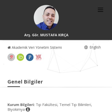
Arş. Gör. MUSTAFA KIRÇA
English
Akademik Veri Yönetim Sistemi
Genel Bilgiler
Tıp Fakültesi, Temel Tıp Bilimleri,
Kurum Bilgileri:
Biyokimya