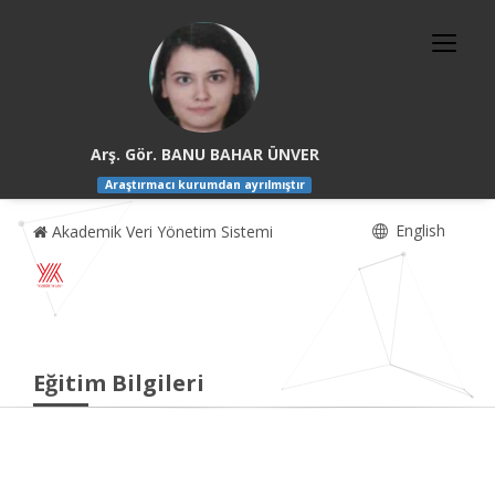
Arş. Gör. BANU BAHAR ÜNVER
Araştırmacı kurumdan ayrılmıştır
English
Akademik Veri Yönetim Sistemi
Eğitim Bilgileri