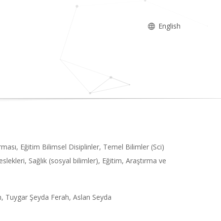
English
ması, Eğitim Bilimsel Disiplinler, Temel Bilimler (Sci)
Meslekleri, Sağlık (sosyal bilimler), Eğitim, Araştırma ve
, Tuygar Şeyda Ferah, Aslan Seyda