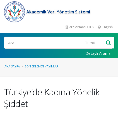
Akademik Veri Yönetim Sistemi
Araştırmacı Girişi
English
Ara
Detaylı Arama
ANA SAYFA
SON EKLENEN YAYINLAR
Türkiye’de Kadına Yönelik
Şiddet