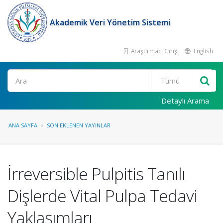
Akademik Veri Yönetim Sistemi
Araştırmacı Girişi
English
Ara
Detaylı Arama
ANA SAYFA
SON EKLENEN YAYINLAR
İrreversible Pulpitis Tanılı
Dişlerde Vital Pulpa Tedavi
Yaklaşımları