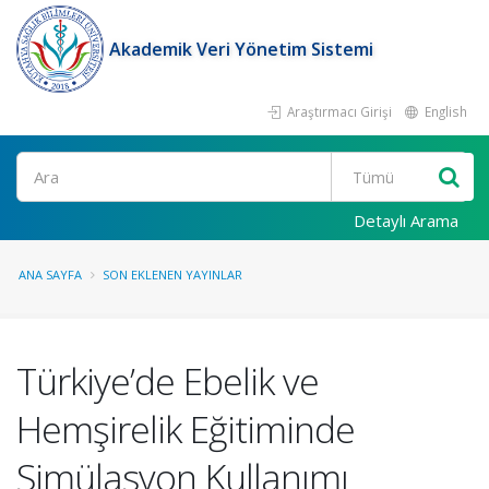
Akademik Veri Yönetim Sistemi
Araştırmacı Girişi
English
Ara
Detaylı Arama
ANA SAYFA
SON EKLENEN YAYINLAR
Türkiye’de Ebelik ve
Hemşirelik Eğitiminde
Simülasyon Kullanımı