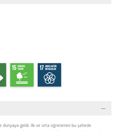
e dünyaya geldi. İlk ve orta öğrenimini bu şehirde