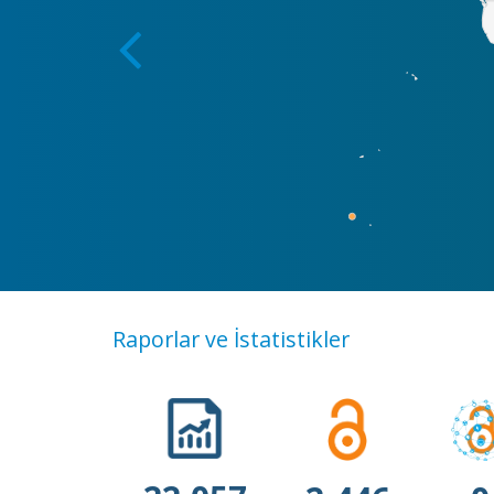
Raporlar ve İstatistikler