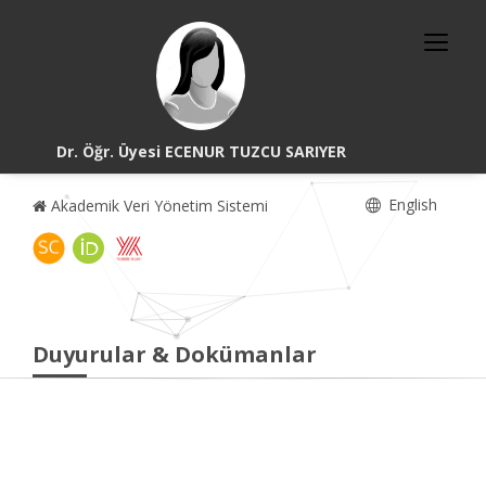
Dr. Öğr. Üyesi ECENUR TUZCU SARIYER
English
Akademik Veri Yönetim Sistemi
Duyurular & Dokümanlar