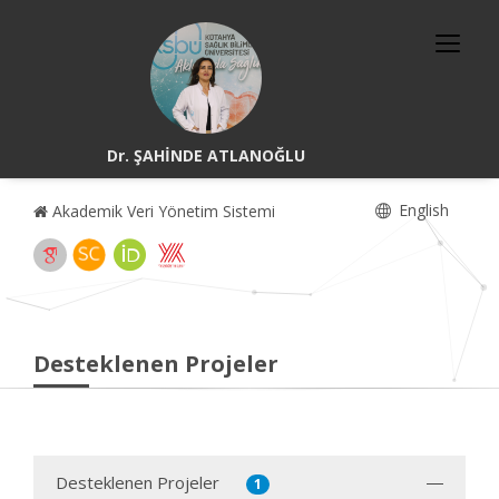
Dr. ŞAHİNDE ATLANOĞLU
English
Akademik Veri Yönetim Sistemi
Desteklenen Projeler
Desteklenen Projeler
1