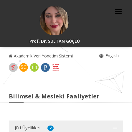
Prof. Dr. SULTAN GÜÇLÜ
English
Akademik Veri Yönetim Sistemi
Bilimsel & Mesleki Faaliyetler
Jüri Üyelikleri
2