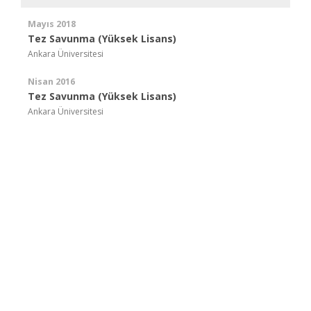
Mayıs 2018
Tez Savunma (Yüksek Lisans)
Ankara Üniversitesi
Nisan 2016
Tez Savunma (Yüksek Lisans)
Ankara Üniversitesi