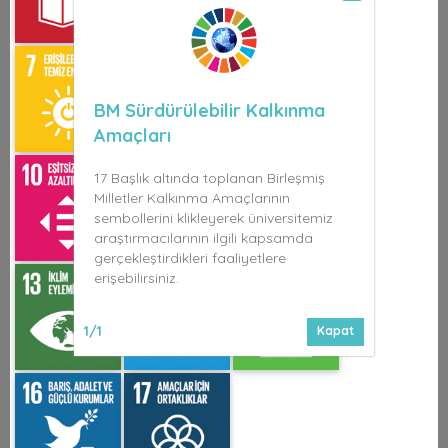
BM Sürdürülebilir Kalkınma
Amaçları
17 Başlık altında toplanan Birleşmiş
Milletler Kalkınma Amaçlarının
sembollerini klikleyerek üniversitemiz
araştırmacılarının ilgili kapsamda
gerçekleştirdikleri faaliyetlere
erişebilirsiniz.
1/1
Kapat