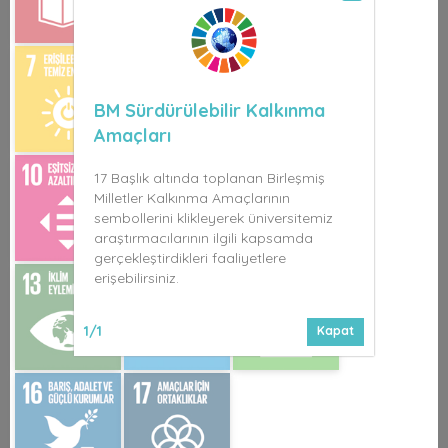
BM Sürdürülebilir Kalkınma
Amaçları
17 Başlık altında toplanan Birleşmiş
Milletler Kalkınma Amaçlarının
sembollerini klikleyerek üniversitemiz
araştırmacılarının ilgili kapsamda
gerçekleştirdikleri faaliyetlere
erişebilirsiniz.
1/1
Kapat