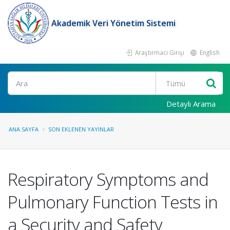
Akademik Veri Yönetim Sistemi
Araştırmacı Girişi
English
Ara
Detaylı Arama
ANA SAYFA
SON EKLENEN YAYINLAR
Respiratory Symptoms and
Pulmonary Function Tests in
a Security and Safety