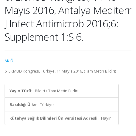
Mayıs 2016, Antalya Mediterr
J Infect Antimicrob 2016;6:
Supplement 1:S 6.
AK Ö.
6. EKMUD Kongresi, Türkiye, 11 Mayıs 2016, (Tam Metin Bildiri)
Yayın Türü:
Bildiri / Tam Metin Bildiri
Basıldığı Ülke:
Türkiye
Kütahya Sağlık Bilimleri Üniversitesi Adresli:
Hayır