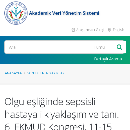
Akademik Veri Yönetim Sistemi
Araştırmacı Girişi
English
Ara
Detaylı Arama
ANA SAYFA
SON EKLENEN YAYINLAR
Olgu eşliğinde sepsisli
hastaya ilk yaklaşım ve tanı.
6. EKMUD Kongresi, 11-15