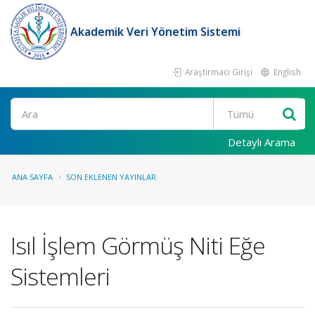
Akademik Veri Yönetim Sistemi
Araştırmacı Girişi
English
Ara
Detaylı Arama
ANA SAYFA
SON EKLENEN YAYINLAR
Isıl İşlem Görmüş Niti Eğe
Sistemleri