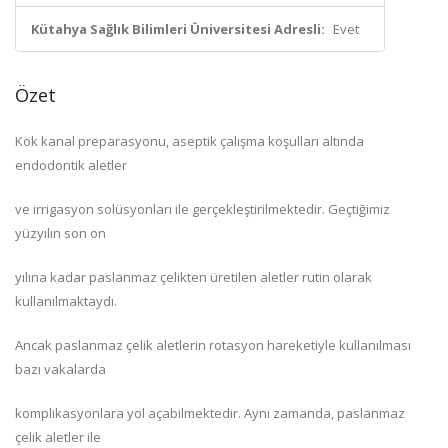
Kütahya Sağlık Bilimleri Üniversitesi Adresli:
Evet
Özet
Kök kanal preparasyonu, aseptik çalışma koşulları altında
endodontik aletler
ve irrigasyon solüsyonları ile gerçekleştirilmektedir. Geçtiğimiz
yüzyılın son on
yılına kadar paslanmaz çelikten üretilen aletler rutin olarak
kullanılmaktaydı.
Ancak paslanmaz çelik aletlerin rotasyon hareketiyle kullanılması
bazı vakalarda
komplikasyonlara yol açabilmektedir. Aynı zamanda, paslanmaz
çelik aletler ile