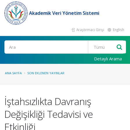
Akademik Veri Yönetim Sistemi
Araştırmacı Girişi
English
Ara
Detaylı Arama
ANA SAYFA
SON EKLENEN YAYINLAR
İştahsızlıkta Davranış
Değişikliği Tedavisi ve
Etkinliği