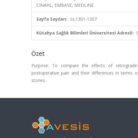
CINAHL, EMBASE, MEDLINE
Sayfa Sayıları:
ss.1301-1307
Kütahya Sağlık Bilimleri Üniversitesi Adresli:
Özet
Purpose: To compare the effects of retrograde 
postoperative pain and their differences in terms 
stones.