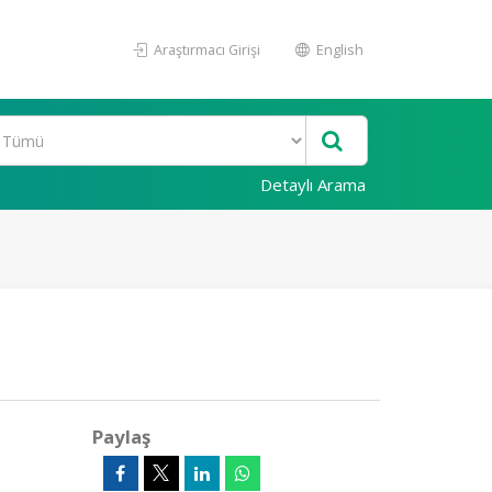
Araştırmacı Girişi
English
Detaylı Arama
Paylaş