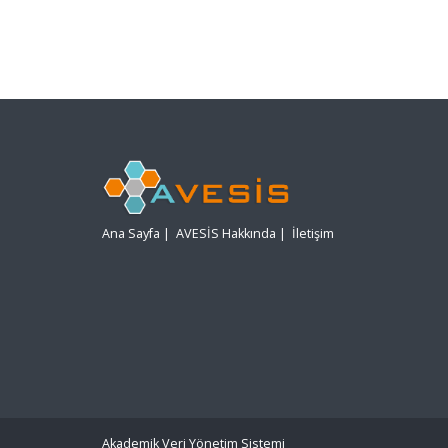
Ana Sayfa
|
AVESİS Hakkında
|
İletişim
Akademik Veri Yönetim Sistemi