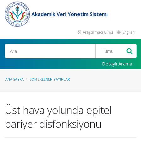
Akademik Veri Yönetim Sistemi
Araştırmacı Girişi
English
Ara
Detaylı Arama
ANA SAYFA
SON EKLENEN YAYINLAR
Üst hava yolunda epitel
bariyer disfonksiyonu