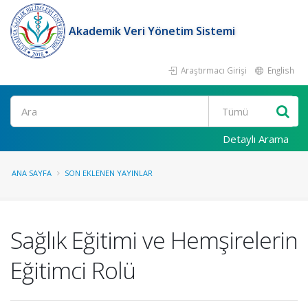
Akademik Veri Yönetim Sistemi
Araştırmacı Girişi
English
Ara
Detaylı Arama
ANA SAYFA
SON EKLENEN YAYINLAR
Sağlık Eğitimi ve Hemşirelerin
Eğitimci Rolü