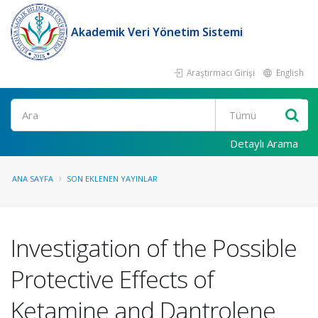
Akademik Veri Yönetim Sistemi
Araştırmacı Girişi
English
Ara
Detaylı Arama
ANA SAYFA
SON EKLENEN YAYINLAR
Investigation of the Possible
Protective Effects of
Ketamine and Dantrolene