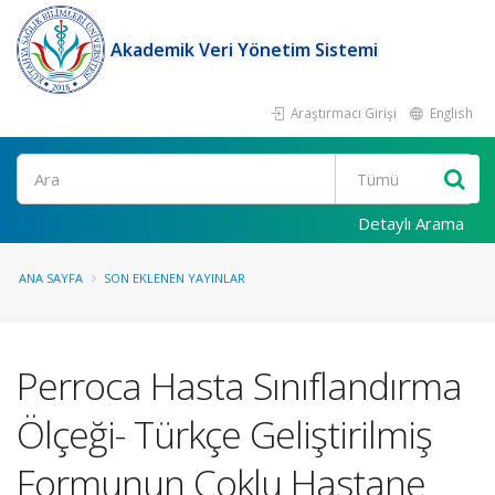
Akademik Veri Yönetim Sistemi
Araştırmacı Girişi
English
Ara
Detaylı Arama
ANA SAYFA
SON EKLENEN YAYINLAR
Perroca Hasta Sınıflandırma
Ölçeği- Türkçe Geliştirilmiş
Formunun Çoklu Hastane