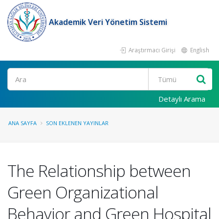
Akademik Veri Yönetim Sistemi
Araştırmacı Girişi
English
Ara
Detaylı Arama
ANA SAYFA
SON EKLENEN YAYINLAR
The Relationship between
Green Organizational
Behavior and Green Hospital