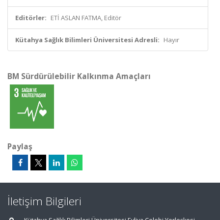
Editörler:
ETİ ASLAN FATMA, Editör
Kütahya Sağlık Bilimleri Üniversitesi Adresli:
Hayır
BM Sürdürülebilir Kalkınma Amaçları
Paylaş
İletişim Bilgileri