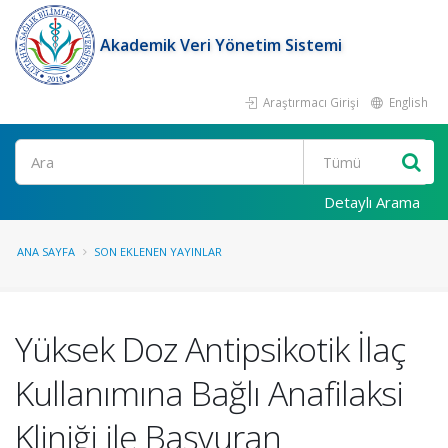
Akademik Veri Yönetim Sistemi
Araştırmacı Girişi
English
Ara
Detaylı Arama
ANA SAYFA
SON EKLENEN YAYINLAR
Yüksek Doz Antipsikotik İlaç
Kullanımına Bağlı Anafilaksi
Kliniği ile Başvuran