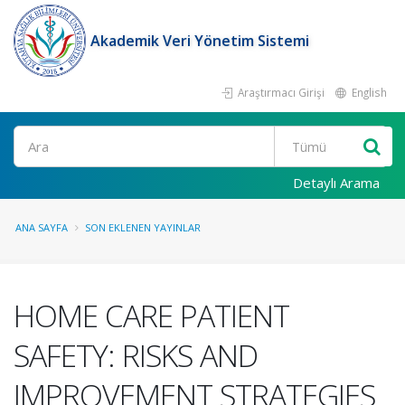
Akademik Veri Yönetim Sistemi
Araştırmacı Girişi
English
Ara
Detaylı Arama
ANA SAYFA
SON EKLENEN YAYINLAR
HOME CARE PATIENT
SAFETY: RISKS AND
IMPROVEMENT STRATEGIES