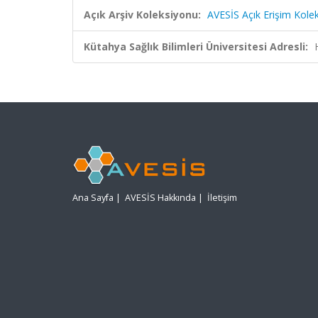
Açık Arşiv Koleksiyonu:
AVESİS Açık Erişim Kole
Kütahya Sağlık Bilimleri Üniversitesi Adresli:
Ana Sayfa
|
AVESİS Hakkında
|
İletişim