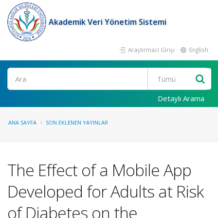
Akademik Veri Yönetim Sistemi
Araştırmacı Girişi
English
Ara
Detaylı Arama
ANA SAYFA
SON EKLENEN YAYINLAR
The Effect of a Mobile App
Developed for Adults at Risk
of Diabetes on the