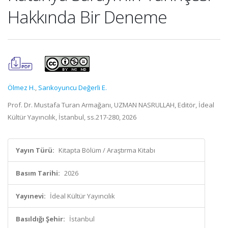
Hakkında Bir Deneme
Ölmez H.
,
Sarıkoyuncu Değerli E.
Prof. Dr. Mustafa Turan Armağanı, UZMAN NASRULLAH, Editör, İdeal
Kültür Yayıncılık, İstanbul, ss.217-280, 2026
Yayın Türü:
Kitapta Bölüm / Araştırma Kitabı
Basım Tarihi:
2026
Yayınevi:
İdeal Kültür Yayıncılık
Basıldığı Şehir:
İstanbul