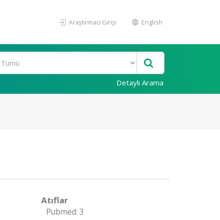
Araştırmacı Girişi
English
Detaylı Arama
Atıflar
Pubmed: 3