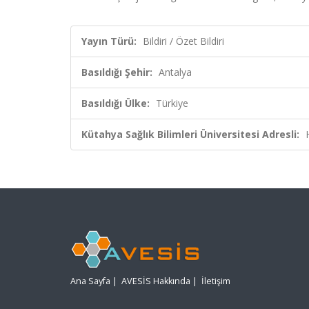
Yayın Türü:
Bildiri / Özet Bildiri
Basıldığı Şehir:
Antalya
Basıldığı Ülke:
Türkiye
Kütahya Sağlık Bilimleri Üniversitesi Adresli:
Ana Sayfa
|
AVESİS Hakkında
|
İletişim