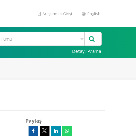
Araştırmacı Girişi
English
Detaylı Arama
Paylaş