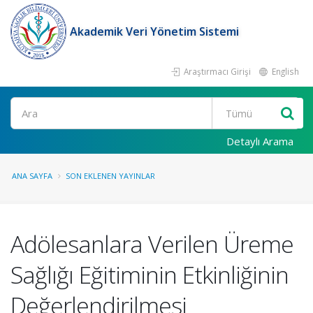
Akademik Veri Yönetim Sistemi
Araştırmacı Girişi
English
Ara
Detaylı Arama
ANA SAYFA
SON EKLENEN YAYINLAR
Adölesanlara Verilen Üreme
Sağlığı Eğitiminin Etkinliğinin
Değerlendirilmesi