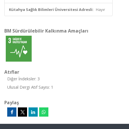
Kütahya Sağlık Bilimleri Üniversitesi Adresli:
Hayır
BM Sürdürülebilir Kalkınma Amaçları
Atıflar
Diğer İndeksler: 3
Ulusal Dergi Atıf Sayısı: 1
Paylaş