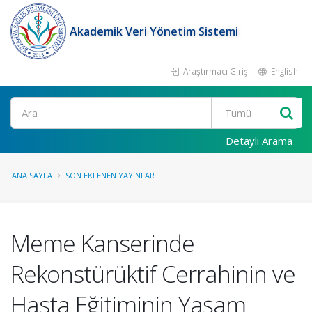
Akademik Veri Yönetim Sistemi
Araştırmacı Girişi
English
Ara
Detaylı Arama
ANA SAYFA
SON EKLENEN YAYINLAR
Meme Kanserinde
Rekonstürüktif Cerrahinin ve
Hasta Eğitiminin Yaşam