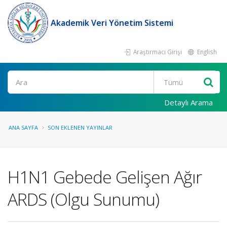
Akademik Veri Yönetim Sistemi
Araştırmacı Girişi
English
Ara
Detaylı Arama
ANA SAYFA
SON EKLENEN YAYINLAR
H1N1 Gebede Gelişen Ağır
ARDS (Olgu Sunumu)