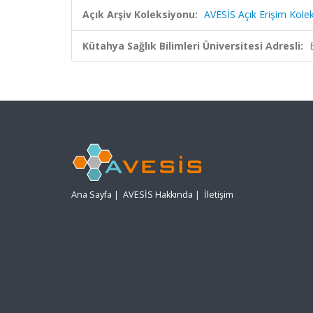
Açık Arşiv Koleksiyonu:
AVESİS Açık Erişim Kole
Kütahya Sağlık Bilimleri Üniversitesi Adresli:
Ana Sayfa
|
AVESİS Hakkında
|
İletişim