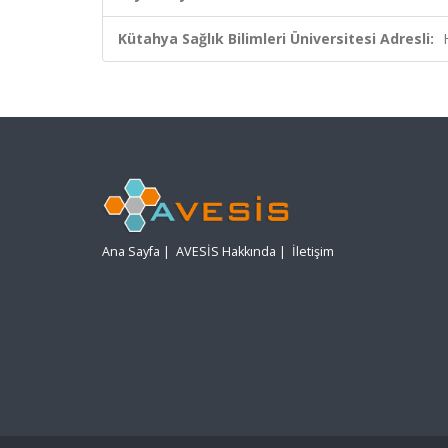
Kütahya Sağlık Bilimleri Üniversitesi Adresli:
Ana Sayfa
|
AVESİS Hakkında
|
İletişim