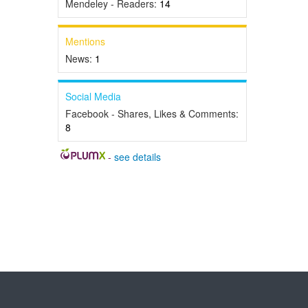
Mendeley - Readers:
14
Mentions
News:
1
Social Media
Facebook - Shares, Likes & Comments:
8
-
see details