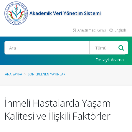
Akademik Veri Yönetim Sistemi
Araştırmacı Girişi
English
Ara
Detaylı Arama
ANA SAYFA
SON EKLENEN YAYINLAR
İnmeli Hastalarda Yaşam
Kalitesi ve İlişkili Faktörler